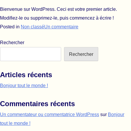
Bienvenue sur WordPress. Ceci est votre premier article.
Modifiez-le ou supprimez-le, puis commencez à écrire !
sur Bonjour tout le monde
Posted in
Non classé
Un commentaire
Rechercher
Rechercher
Articles récents
Bonjour tout le monde !
Commentaires récents
Un commentateur ou commentatrice WordPress
sur
Bonjour
tout le monde !