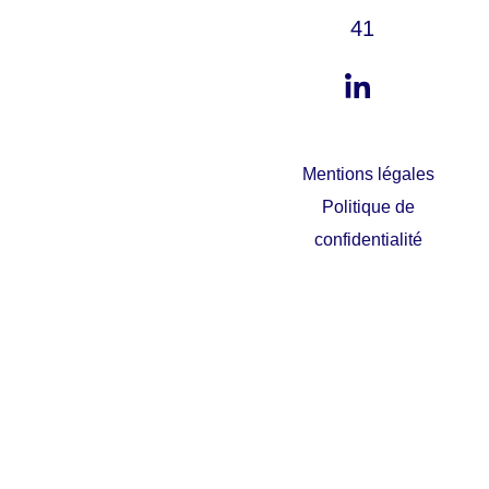
41
Mentions légales
Politique de
confidentialité