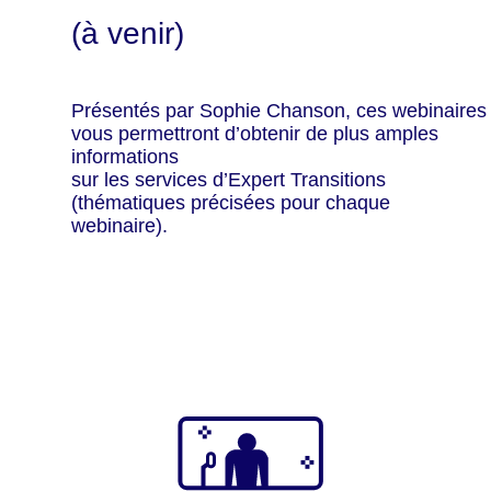
(à venir)
Présentés par Sophie Chanson, ces webinaires
vous permettront d’obtenir de plus amples
informations
sur les services d’Expert Transitions
(thématiques précisées pour chaque
webinaire).