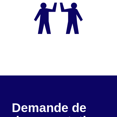
Demande de