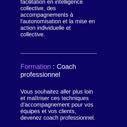
facilitation en intelligence
collective, des
accompagnements à
l’autonomisation et la mise en
action individuelle et
collective.
Formation
: Coach
professionnel
Vous souhaitez aller plus loin
et maîtriser ces techniques
d’accompagnement pour vos
équipes et vos clients,
devenez coach professionnel.