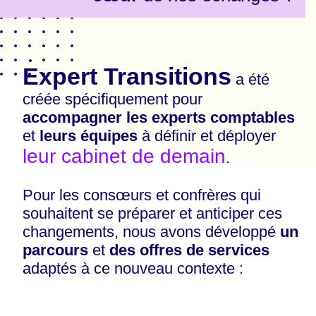
Expert Transitions
a été
créée spécifiquement pour
accompagner les experts comptables
et
leurs équipes
à définir et déployer
leur cabinet de demain
.
Pour les consœurs et confrères qui
souhaitent se préparer et anticiper ces
changements, nous avons développé
un
parcours
et
des offres de services
adaptés à ce nouveau contexte :