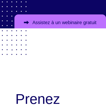
Assistez à un webinaire gratuit
Prenez