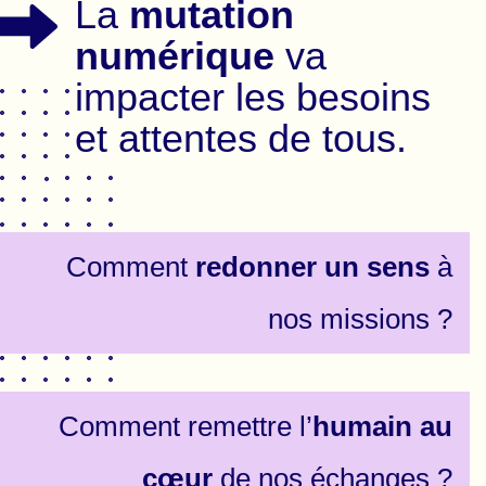
La
mutation
numérique
va
impacter les besoins
et attentes de tous.
Comment
redonner un sens
à
nos missions ?
Comment remettre l’
humain au
cœur
de nos échanges ?