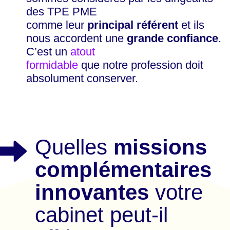
des TPE PME
comme leur
principal référent
et ils
nous accordent une
grande confiance
.
C’est un
atout
formidable
que notre profession doit
absolument conserver.
Quelles
missions
complémentaires
innovantes
votre
cabinet peut-il