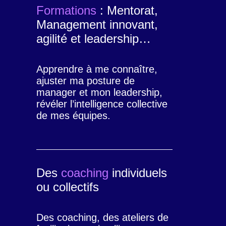
Formations
: Mentorat,
Management innovant,
agilité et leadership…
Apprendre à me connaître,
ajuster ma posture de
manager et mon leadership,
révéler l’intelligence collective
de mes équipes.
Des
coaching
individuels
ou collectifs
Des coaching, des ateliers de