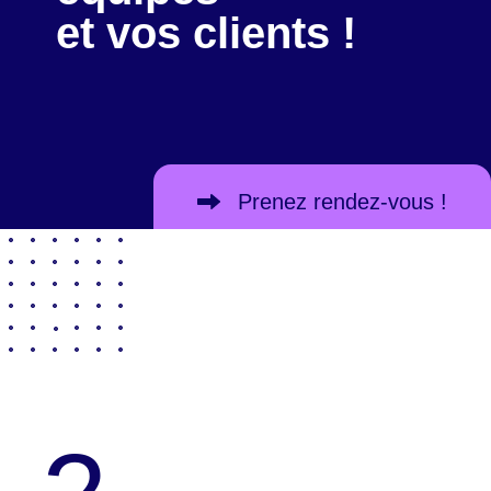
et vos clients !
Prenez rendez-vous !