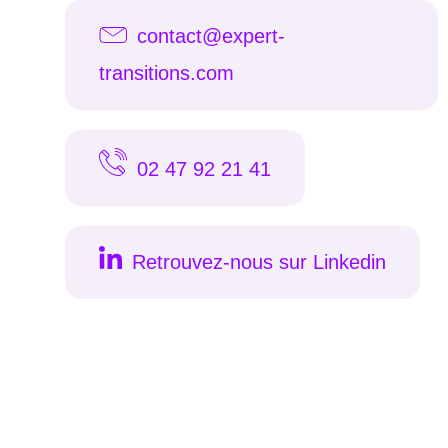
contact@expert-
transitions.com
02 47 92 21 41
Retrouvez-nous sur Linkedin