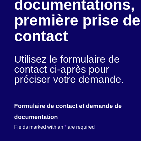
documentations,
première prise de
contact
Utilisez le formulaire de
contact ci-après pour
préciser votre demande.
Formulaire de contact et demande de
documentation
Fields marked with an
*
are required