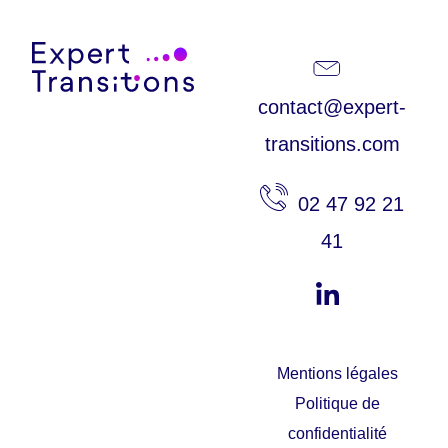
contact@expert-
transitions.com
02 47 92 21
41
Mentions légales
Politique de
confidentialité