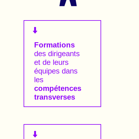
Formations
des dirigeants
et de leurs
équipes dans
les
compétences
transverses