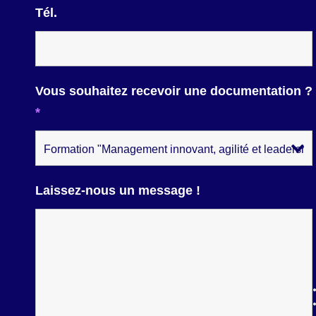
Tél.
Vous souhaitez recevoir une documentation ?
*
Laissez-nous un message !