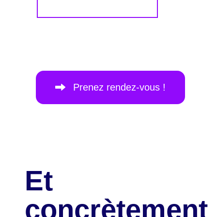
Prenez rendez-vous !
Et
concrètement