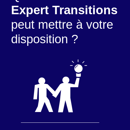
Expert Transitions
peut mettre à votre
disposition ?