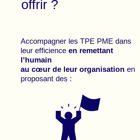
offrir ?
Accompagner les TPE PME dans
leur efficience
en remettant
l’humain
au cœur de leur organisation
en
proposant des :