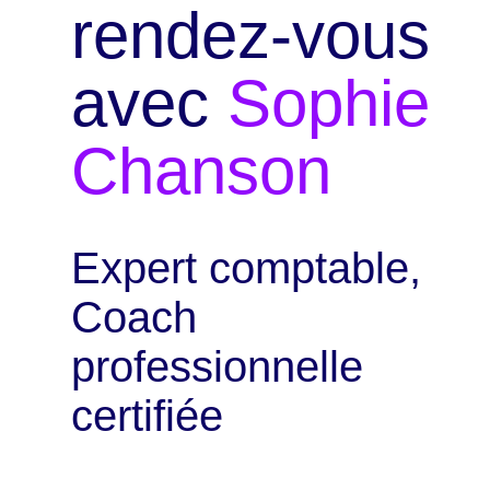
rendez-vous
avec
Sophie
Chanson
Expert comptable,
Coach
professionnelle
certifiée