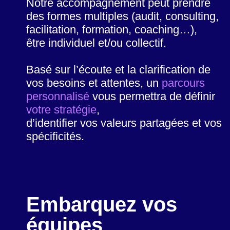
Notre accompagnement peut prendre
des formes multiples (audit, consulting,
facilitation, formation, coaching…),
être individuel et/ou collectif.
Basé sur l’écoute et la clarification de
vos besoins et attentes, un
parcours
personnalisé
vous permettra de définir
votre stratégie
,
d’identifier vos valeurs partagées et vos
spécificités.
Embarquez vos
équipes