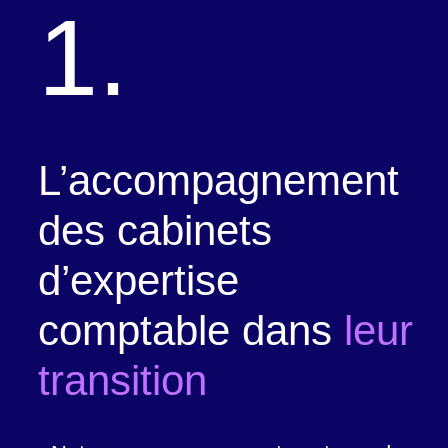
1.
L’accompagnement
des cabinets
d’expertise
comptable dans
leur
transition