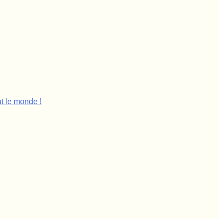
t le monde !