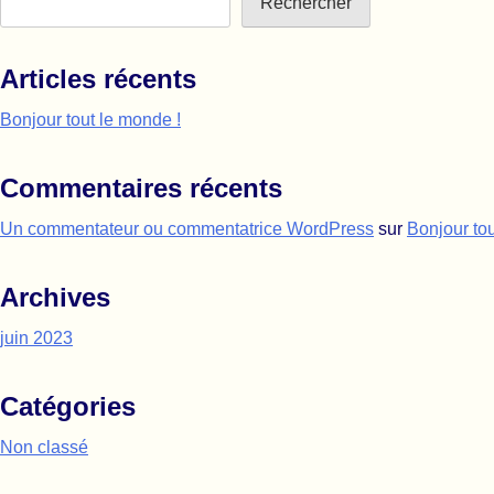
Rechercher
Articles récents
Bonjour tout le monde !
Commentaires récents
Un commentateur ou commentatrice WordPress
sur
Bonjour tou
Archives
juin 2023
Catégories
Non classé