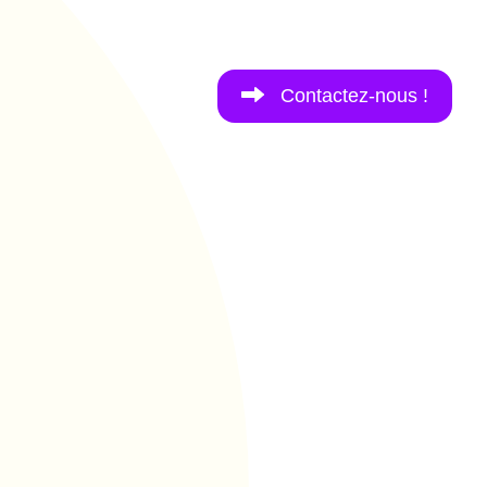
Contactez-nous !