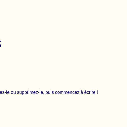
iez-le ou supprimez-le, puis commencez à écrire !