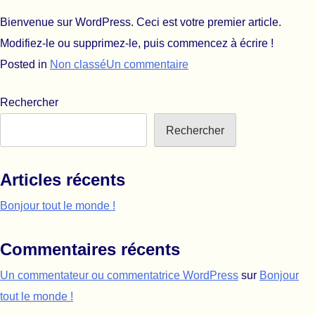
Bienvenue sur WordPress. Ceci est votre premier article.
Modifiez-le ou supprimez-le, puis commencez à écrire !
sur Bonjour tout le monde
Posted in
Non classé
Un commentaire
Rechercher
Rechercher
Articles récents
Bonjour tout le monde !
Commentaires récents
Un commentateur ou commentatrice WordPress
sur
Bonjour
tout le monde !