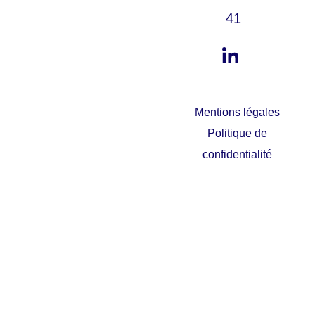
41
Mentions légales
Politique de
confidentialité